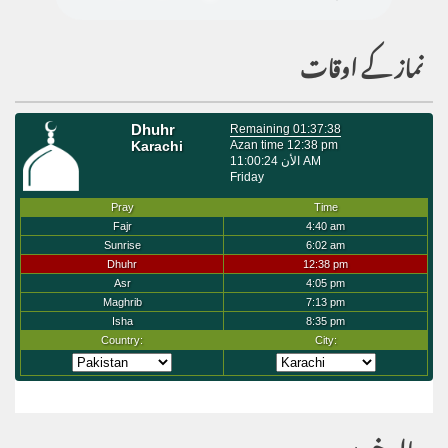
نماز کے اوقات