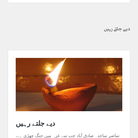
دیے جلتے رہیں