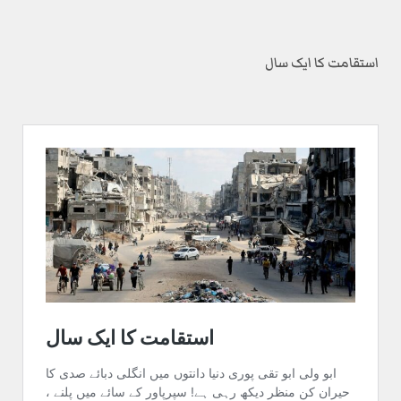
استقامت کا ایک سال