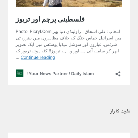
نفرت کا راز