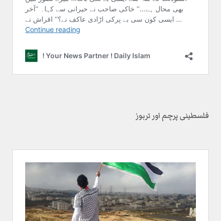
فلسطینی پرچم اور تربوز