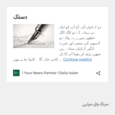
سرنگ والے سپاہی