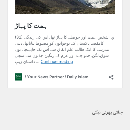
چلتی پھرتی نیکی