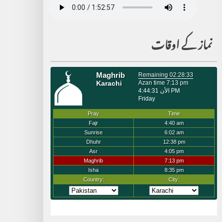
نماز کے اوقات