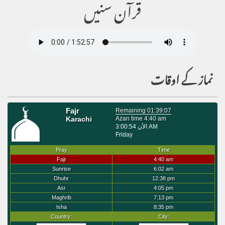
قرآن سنیں
نماز کے اوقات