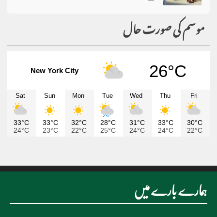
موسم کی صورت حال
26°C
New York City
Sat
Sun
Mon
Tue
Wed
Thu
Fri
33°C
33°C
32°C
28°C
31°C
33°C
30°C
24°C
23°C
22°C
25°C
24°C
24°C
22°C
ہمارے بارے میں