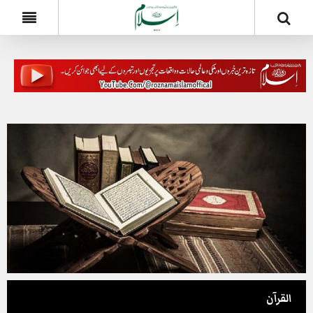
القرآن