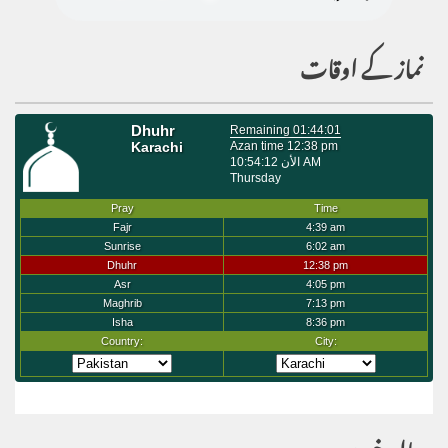
نماز کے اوقات