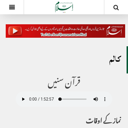
کالم
قرآن سنیں
نماز کے اوقات