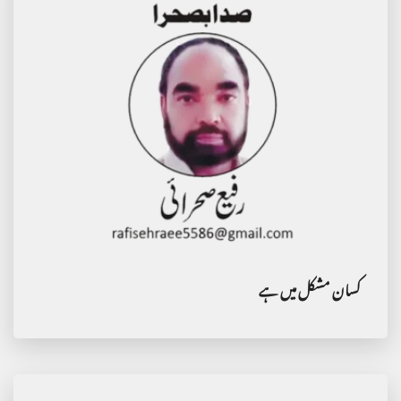
کسان مشکل میں ہے