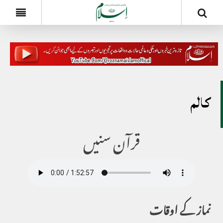
کالم
قرآن سنیں
نماز کے اوقات