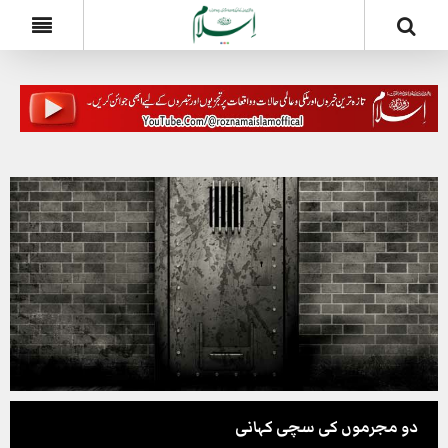
دو مجرموں کی سچی کہانی