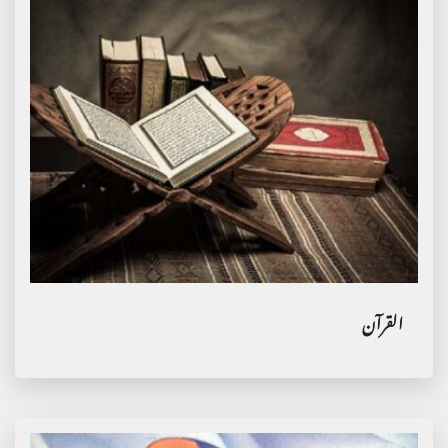
القرآن