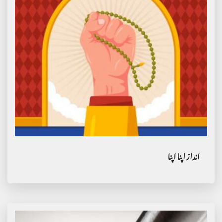
انداز اپنا اپنا