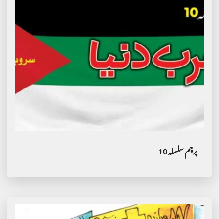
پرچم سلسلہ 10