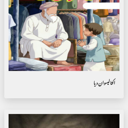
اکتالیسوان دیا