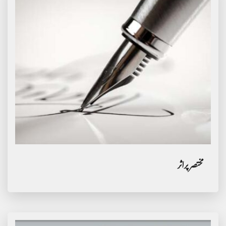
مختصر پراثر