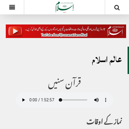
عالم اسلام
قرآن سنیں
نماز کے اوقات