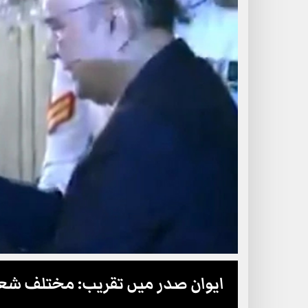
ایوان صدر میں تقریب: مختلف شعب