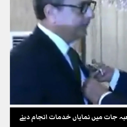
ہ جات میں نمایاں خدمات انجام دینے