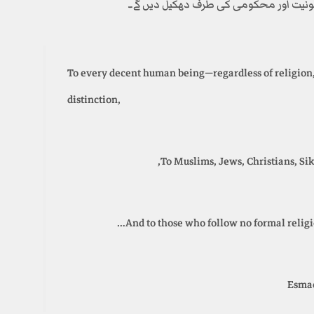
اقانونیت اور محکومی کی طرف دھکیل دیں گے۔
To every decent human being—regardless of religion, e
distinction,
To Muslims, Jews, Christians, Sikh
And to those who follow no formal religio