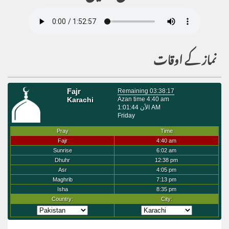
نماز کے اوقات