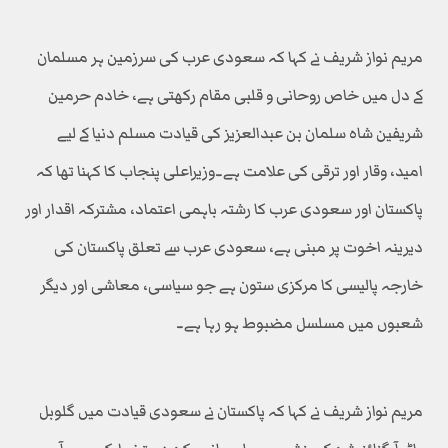
مریم نواز شریف نے کہا کہ سعودی عرب کی سرزمین ہر مسلمان
کے دل میں خاص روحانی و قلبی مقام رکھتی ہے، خادم حرمین
شریفین شاہ سلمان بن عبدالعزیز کی قیادت مسلم دنیا کے لیے
امید، وقار اور ترقی کی علامت ہے۔وزیراعلی پنجاب کا کہنا تھا کہ
پاکستان اور سعودی عرب کا رشتہ باہمی اعتماد، مشترکہ اقدار اور
دیرینہ اخوت پر مبنی ہے، سعودی عرب سے تعلق پاکستان کی
خارجہ پالیسی کا مرکزی ستون ہے جو سیاسی، معاشی اور دیگر
شعبوں میں مسلسل مضبوط ہو رہا ہے۔
مریم نواز شریف نے کہا کہ پاکستان نے سعودی قیادت میں گلوبل