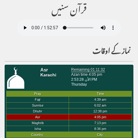
قرآن سنیں
نماز کے اوقات