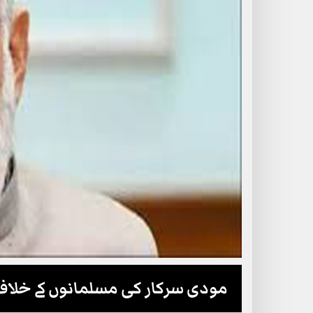
مودی سرکار کی مسلمانوں کے خلاف 