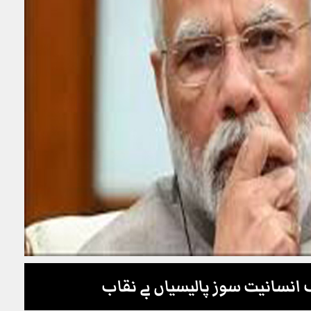
انسانیت سوز پالیسیاں بے نقاب