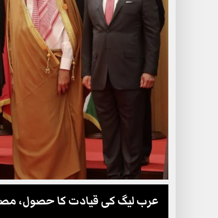
عرب لیگ کی قیادت کا حصول، مصر 