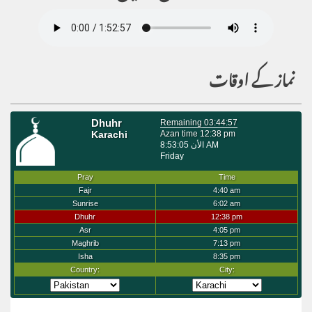
نماز کے اوقات