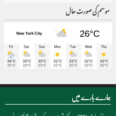
موسم کی صورت حال
26°C
New York City
Fri
Sat
Sun
Mon
Tue
Wed
Thu
34°C
33°C
33°C
31°C
33°C
32°C
33°C
25°C
24°C
23°C
21°C
25°C
23°C
25°C
ہمارے بارے میں