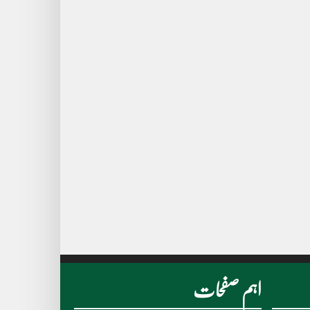
اہم صفحات