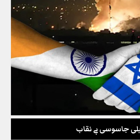
ئیلی جاسوسی بے نقاب