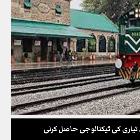
 تیاری کی ٹیکنالوجی حاصل کرلی