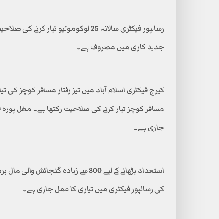
جدید کاری میں مصروف ہے۔
جاری ہے۔
کی رسالپور فیکٹری میں تیاری کا عمل جاری ہے۔