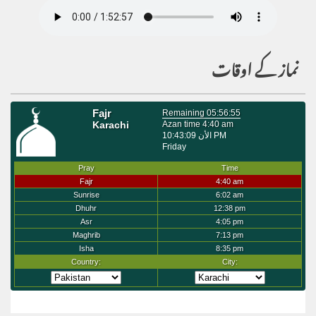
نماز کے اوقات