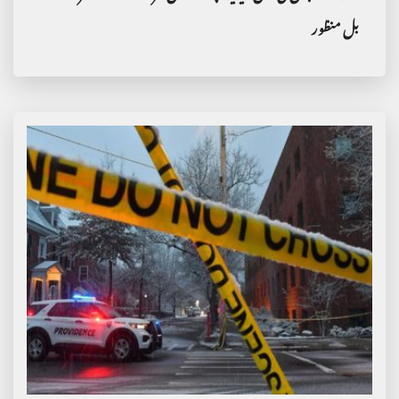
بل منظور