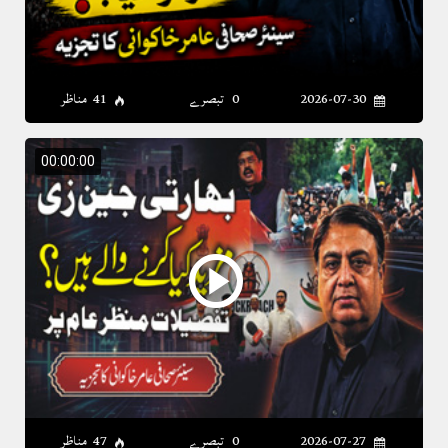
2026-07-30
0 تبصرے
41 مناظر
00:00:00
2026-07-27
0 تبصرے
47 مناظر